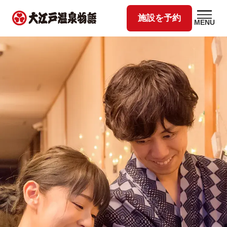
施設を予約
MENU