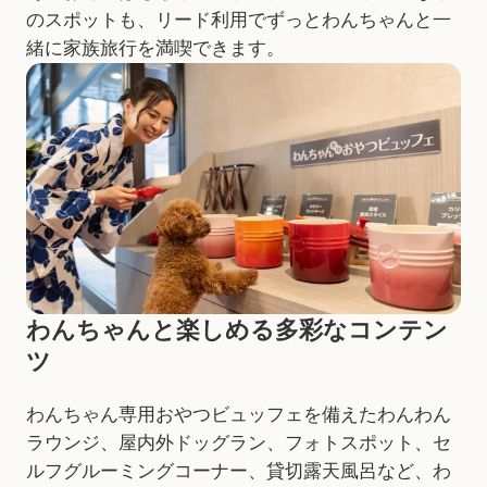
のスポットも、リード利用でずっとわんちゃんと一
緒に家族旅行を満喫できます。
わんちゃんと楽しめる
多彩なコンテン
ツ
わんちゃん専用おやつビュッフェを備えたわんわん
ラウンジ、屋内外ドッグラン、フォトスポット、セ
ルフグルーミングコーナー、貸切露天風呂など、わ