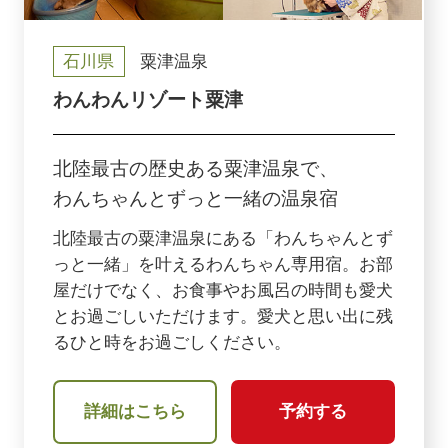
石川県
粟津温泉
わんわんリゾート粟津
北陸最古の歴史ある粟津温泉で、
わんちゃんとずっと一緒の温泉宿
北陸最古の粟津温泉にある「わんちゃんとず
っと一緒」を叶えるわんちゃん専用宿。お部
屋だけでなく、お食事やお風呂の時間も愛犬
とお過ごしいただけます。愛犬と思い出に残
るひと時をお過ごしください。
詳細はこちら
予約する