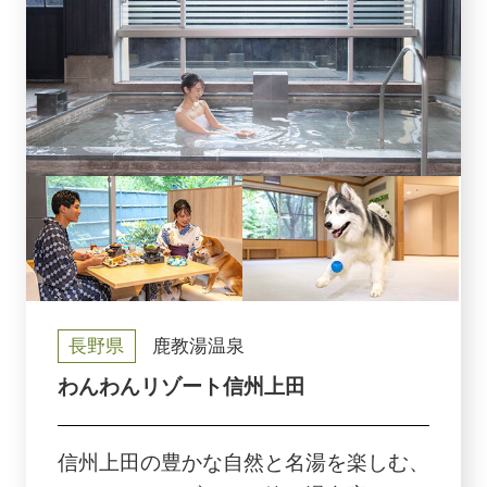
長野県
鹿教湯温泉
わんわんリゾート信州上田
信州上田の豊かな自然と名湯を楽しむ、