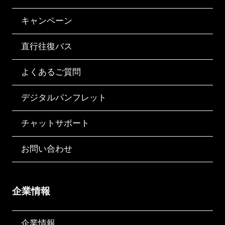
キャンペーン
直行往復バス
よくあるご質問
デジタルパンフレット
チャットサポート
お問い合わせ
企業情報
企業情報