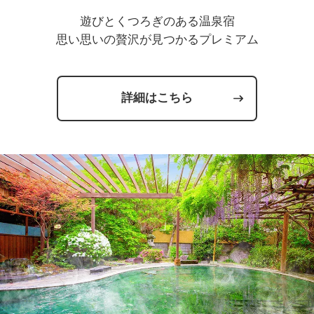
遊びとくつろぎのある温泉宿
思い思いの贅沢が見つかるプレミアム
詳細はこちら