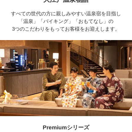
すべての世代の方に親しみやすい温泉宿を目指し
「温泉」「バイキング」「おもてなし」の
3つのこだわりをもってお客様をお迎えします。
Premiumシリーズ