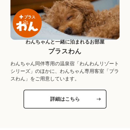
わんちゃんと一緒に泊まれるお部屋
プラスわん
わんちゃん同伴専用の温泉宿「わんわんリゾート
シリーズ」のほかに、わんちゃん専用客室「プラ
スわん」をご用意しています。
詳細はこちら