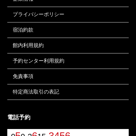
プライバシーポリシー
宿泊約款
館内利用規約
予約センター利用規約
免責事項
特定商法取引の表記
電話予約
5
6
3456