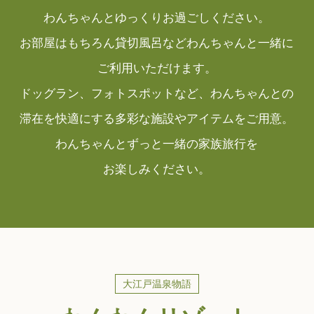
わんちゃんとゆっくりお過ごしください。
お部屋はもちろん貸切風呂などわんちゃんと一緒に
ご利用いただけます。
ドッグラン、フォトスポットなど、わんちゃんとの
滞在を快適にする多彩な施設やアイテムをご用意。
わんちゃんとずっと一緒の家族旅行を
お楽しみください。
大江戸温泉物語