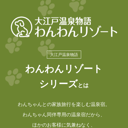
大江戸温泉物語
わんわんリゾート
シリーズ
とは
わんちゃんとの家族旅行を楽しむ温泉宿。
わんちゃん同伴専用の温泉宿だから、
ほかのお客様に気兼ねなく、