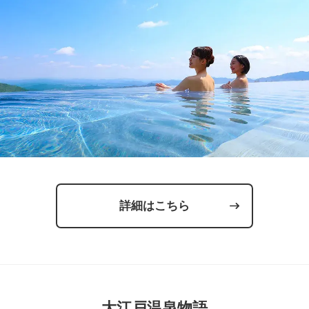
詳細はこちら
大江戸温泉物語