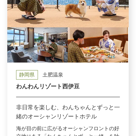
静岡県
土肥温泉
わんわんリゾート西伊豆
非日常を楽しむ、わんちゃんとずっと一
緒の
オーシャンリゾートホテル
海が目の前に広がるオーシャンフロントの好