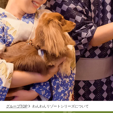
グループTOP
わんわんリゾートシリーズについて