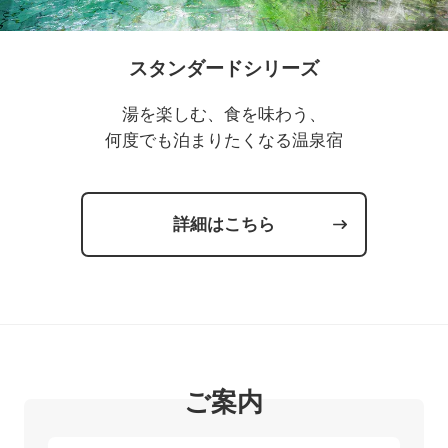
スタンダードシリーズ
湯を楽しむ、食を味わう、
何度でも泊まりたくなる温泉宿
詳細はこちら
ご案内