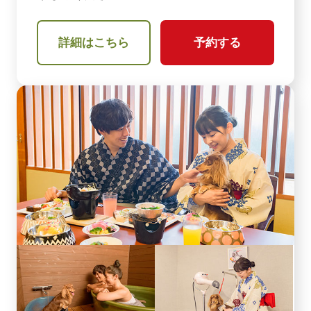
詳細はこちら
予約する