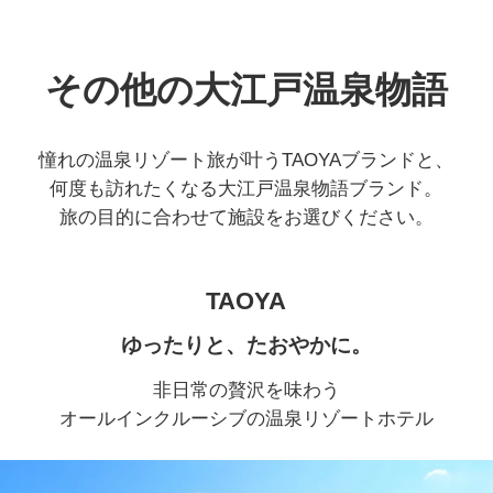
その他の大江戸温泉物語
憧れの温泉リゾート旅が叶うTAOYAブランドと、
何度も訪れたくなる大江戸温泉物語ブランド。
旅の目的に合わせて施設をお選びください。
TAOYA
ゆったりと、たおやかに。
非日常の贅沢を味わう
オールインクルーシブの温泉リゾートホテル