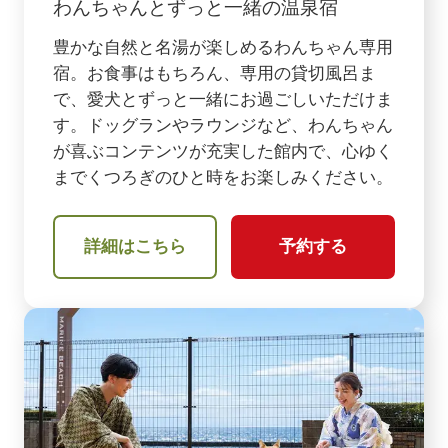
わんちゃんとずっと一緒の温泉宿
豊かな自然と名湯が楽しめるわんちゃん専用
宿。お食事はもちろん、専用の貸切風呂ま
で、愛犬とずっと一緒にお過ごしいただけま
す。ドッグランやラウンジなど、わんちゃん
が喜ぶコンテンツが充実した館内で、心ゆく
までくつろぎのひと時をお楽しみください。
詳細はこちら
予約する