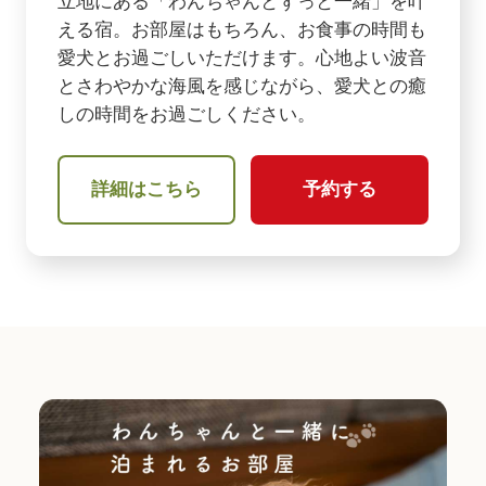
立地にある「わんちゃんとずっと一緒」を叶
える宿。お部屋はもちろん、お食事の時間も
愛犬とお過ごしいただけます。心地よい波音
とさわやかな海風を感じながら、愛犬との癒
しの時間をお過ごしください。
詳細はこちら
予約する