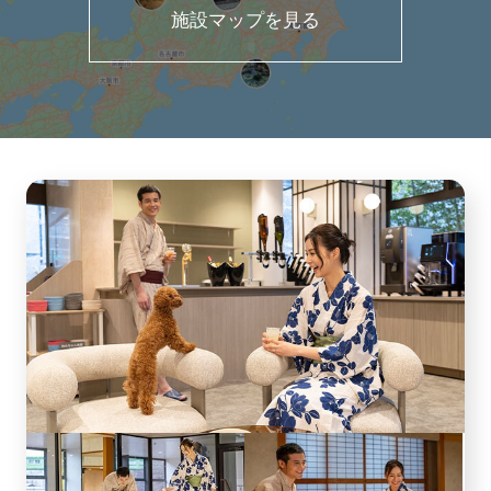
施設マップを見る