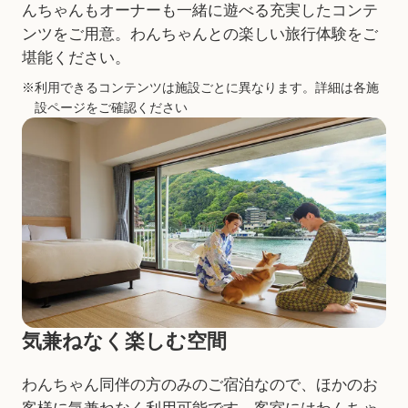
んちゃんもオーナーも一緒に遊べる充実したコンテ
ンツをご用意。わんちゃんとの楽しい旅行体験をご
堪能ください。
利用できるコンテンツは施設ごとに異なります。詳細は各施
設ページをご確認ください
気兼ねなく楽しむ空間
わんちゃん同伴の方のみのご宿泊なので、ほかのお