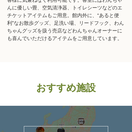
客様に気兼ねなく利用可能です。客室にはわんちゃ
んに優しい畳、空気清浄器、トイレシーツなどのエ
チケットアイテムもご用意。館内外に、“あると便
利”なお散歩グッズ、足洗い場、リードフック、わん
ちゃんグッズを扱う売店などわんちゃんオーナーに
も喜んでいただけるアイテムをご用意しています。
おすすめ施設