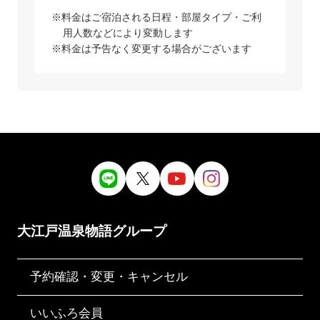
料金はご宿泊される日程・部屋タイプ・ご利
用人数などにより変動します
料金は予告なく変更する場合がございます
大江戸温泉物語グループ
予約確認・変更・キャンセル
いいふろ会員