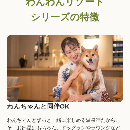
わんわんリゾート
シリーズの特徴
わんちゃんと同伴OK
わんちゃんとずっと一緒に楽しめる温泉宿だからこ
そ、お部屋はもちろん、ドッグランやラウンジなど