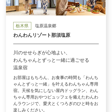
栃木県
塩原温泉郷
わんわんリゾート那須塩原
川のせせらぎが心地よい、
わんちゃんとずっと一緒に過ごせる
温泉宿
お部屋はもちろん、お食事の時間も「わんち
ゃんとずっと一緒」を叶えるわんちゃん専用
宿。天候を気にしない屋内ドッグラン、わん
ちゃん専用おやつビュッフェを備えたわんわ
んラウンジで、愛犬とくつろぎのひと時をお
楽しみください。