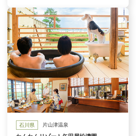
石川県
片山津温泉