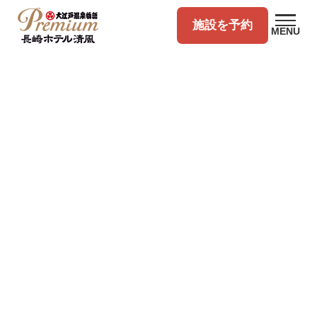
施設を予約
MENU