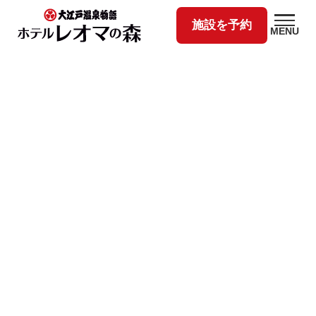
施設を予約
MENU