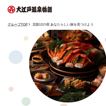
グループTOP
北陸12の宿 あなたらしい旅を見つけよう