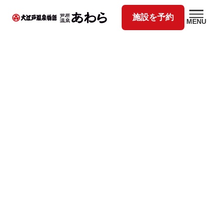
施設を予約
MENU