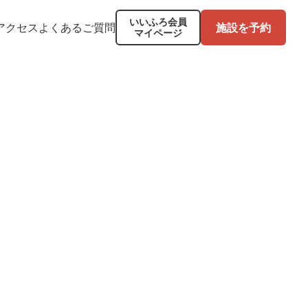
いいふろ会員
アクセス
よくあるご質問
施設を予約
マイページ