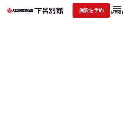
施設を予約
MENU