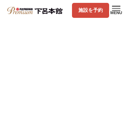
施設を予約
MENU