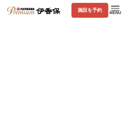
施設を予約
MENU