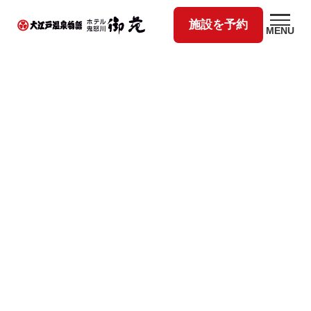
施設を予約
MENU