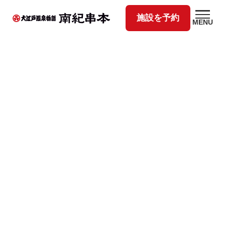
施設を予約
MENU