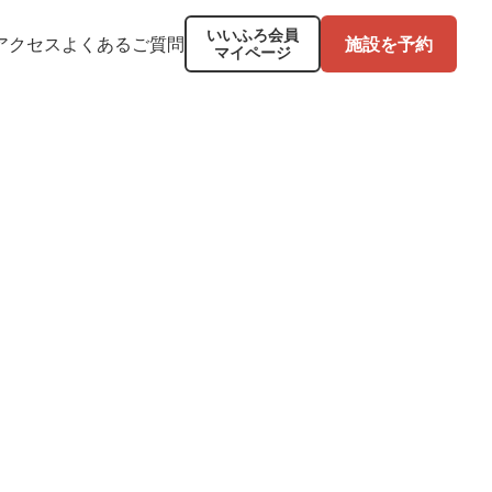
いいふろ会員
アクセス
よくあるご質問
施設を予約
マイページ