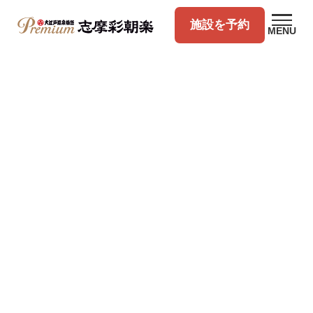
施設を予約
MENU