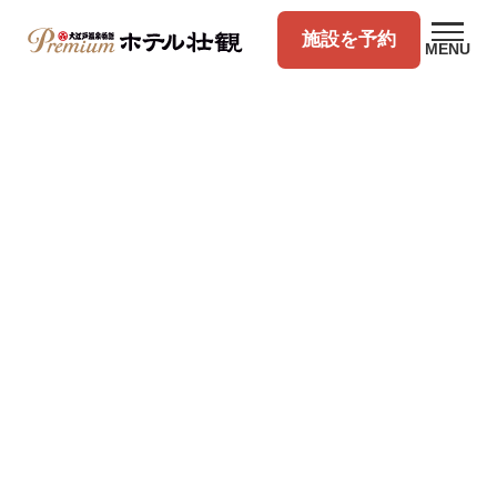
施設を予約
MENU