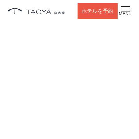
ホテルを予約
MENU